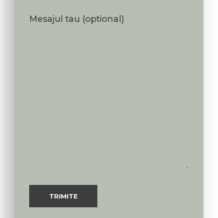
Mesajul tau (optional)