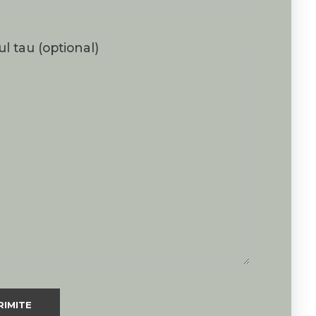
l tau (optional)