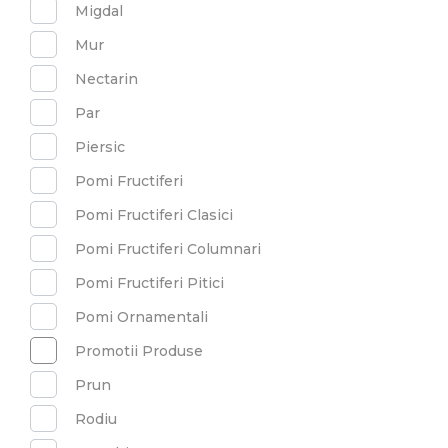
Migdal
Mur
Nectarin
Par
Piersic
Pomi Fructiferi
Pomi Fructiferi Clasici
Pomi Fructiferi Columnari
Pomi Fructiferi Pitici
Pomi Ornamentali
Promotii Produse
Prun
Rodiu