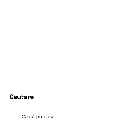
Cautare
Caută