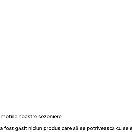
motiile noastre sezoniere
a fost găsit niciun produs care să se potrivească cu sele