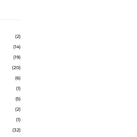
(2)
(14)
(19)
(20)
(6)
(1)
(5)
(2)
(1)
(32)