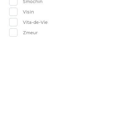
Smochin
Visin
Vita-de-Vie
Zmeur