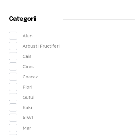
Categorii
Alun
Arbusti Fructiferi
Cais
Cires
Coacaz
Flori
Gutui
Kaki
kIWI
Mar