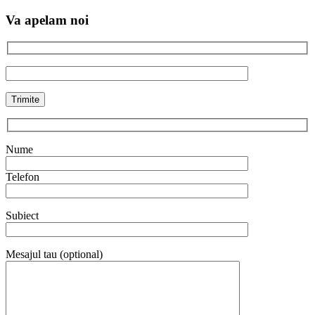
Va apelam noi
Nume
Telefon
Subiect
Mesajul tau (optional)