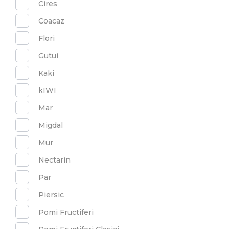
Cires
Coacaz
Flori
Gutui
Kaki
kIWI
Mar
Migdal
Mur
Nectarin
Par
Piersic
Pomi Fructiferi