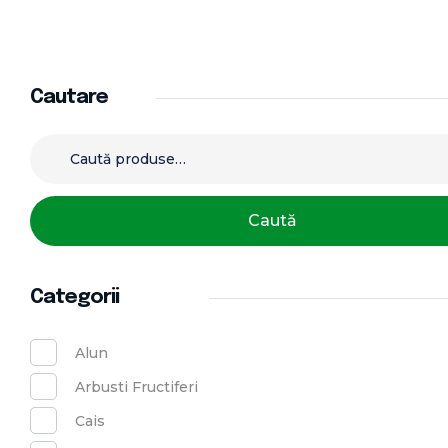
Cautare
Caută
Categorii
Alun
Arbusti Fructiferi
Cais