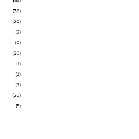
(85)
(39)
(20)
(2)
(0)
(20)
(1)
(3)
(7)
(20)
(5)