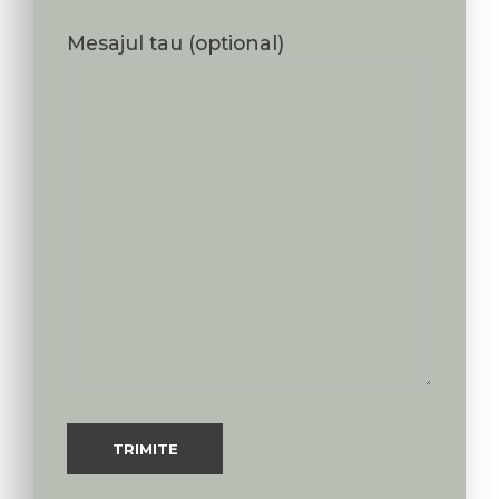
Mesajul tau (optional)