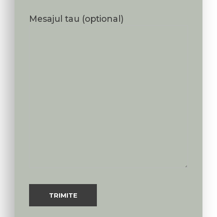
Mesajul tau (optional)