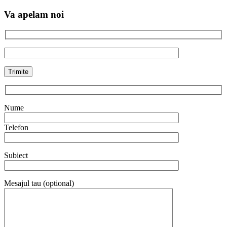
Va apelam noi
Nume
Telefon
Subiect
Mesajul tau (optional)