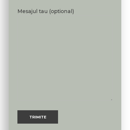
Mesajul tau (optional)