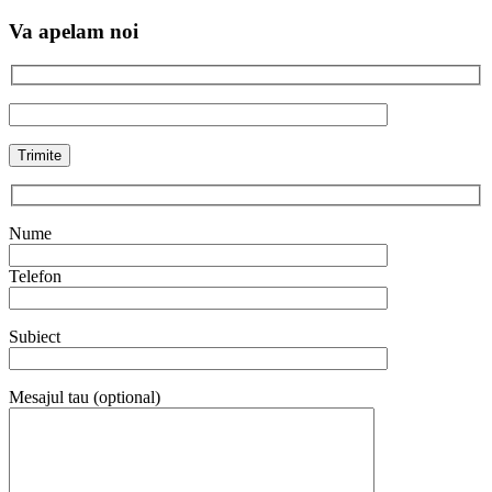
Va apelam noi
Nume
Telefon
Subiect
Mesajul tau (optional)