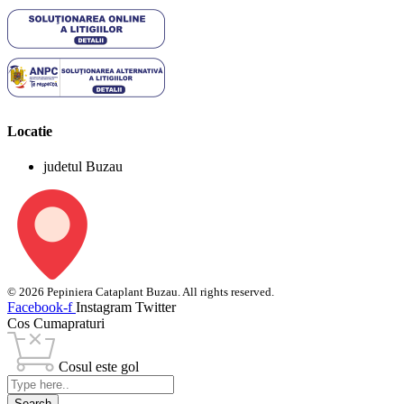
Locatie
judetul Buzau
© 2026 Pepiniera Cataplant Buzau. All rights reserved.
Facebook-f
Instagram
Twitter
Cos Cumapraturi
Cosul este gol