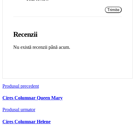
Recenzii
Nu există recenzii până acum.
Produsul precedent
Cires Columnar Queen Mary
Produsul urmator
Cires Columnar Helene