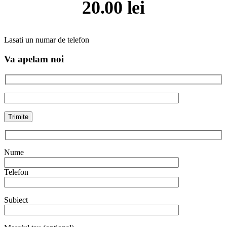
20.00
lei
Lasati un numar de telefon
Va apelam noi
Nume
Telefon
Subiect