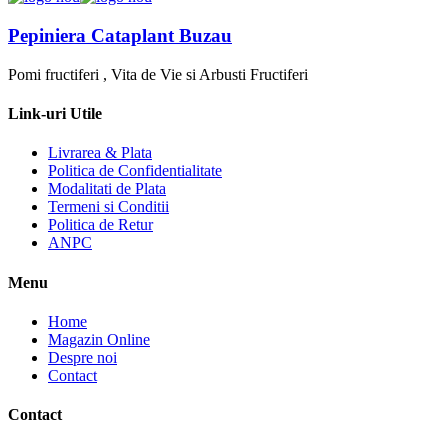
Pepiniera Cataplant Buzau
Pomi fructiferi , Vita de Vie si Arbusti Fructiferi
Link-uri Utile
Livrarea & Plata
Politica de Confidentialitate
Modalitati de Plata
Termeni si Conditii
Politica de Retur
ANPC
Menu
Home
Magazin Online
Despre noi
Contact
Contact