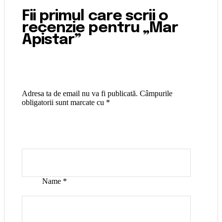
Fii primul care scrii o
recenzie pentru „Mar
Apistar”
Adresa ta de email nu va fi publicată.
Câmpurile
obligatorii sunt marcate cu
*
Name
*