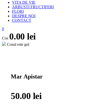
VITA DE VIE
ARBUSTI FRUCTIFERI
FLORI
DESPRE NOI
CONTACT
0
0.00
lei
Cos
Cosul este gol
open
Mar Apistar
50.00
lei