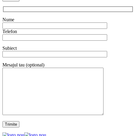
Nume
Telefon
Subiect
Mesajul tau (optional)