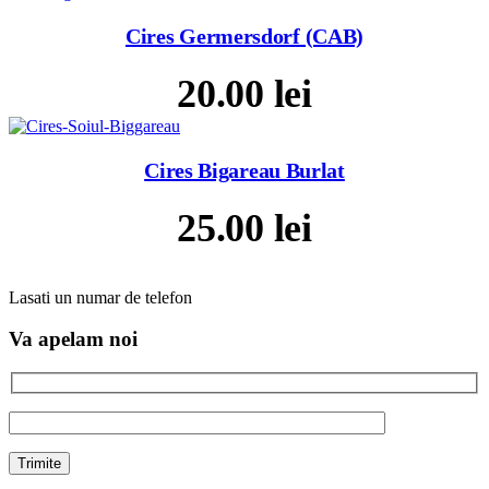
Cires Germersdorf (CAB)
20.00
lei
Cires Bigareau Burlat
25.00
lei
Lasati un numar de telefon
Va apelam noi