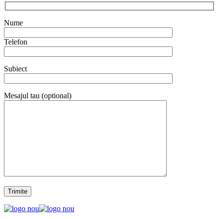
Nume
Telefon
Subiect
Mesajul tau (optional)