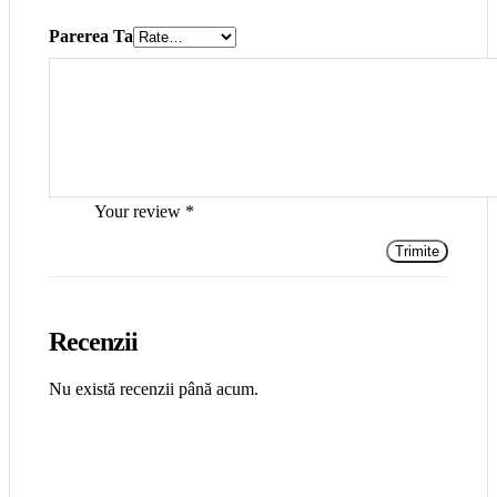
Parerea Ta
Your review
*
Recenzii
Nu există recenzii până acum.