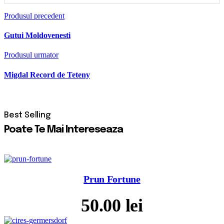
Produsul precedent
Gutui Moldovenesti
Produsul urmator
Migdal Record de Teteny
Poate Te Mai Intereseaza
Prun Fortune
50.00
lei