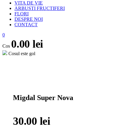
VITA DE VIE
ARBUSTI FRUCTIFERI
FLORI
DESPRE NOI
CONTACT
0
0.00
lei
Cos
Cosul este gol
open
Migdal Super Nova
30.00
lei