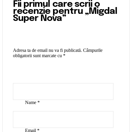
Fii primul care scrii o
recenzie pentru „Migdal
Super Nova”
Adresa ta de email nu va fi publicată.
Câmpurile
obligatorii sunt marcate cu
*
Name
*
Email
*