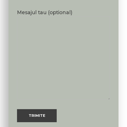
Mesajul tau (optional)