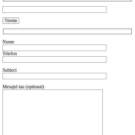
Nume
Telefon
Subiect
Mesajul tau (optional)