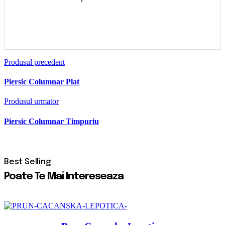
Produsul precedent
Piersic Columnar Plat
Produsul urmator
Piersic Columnar Timpuriu
Poate Te Mai Intereseaza