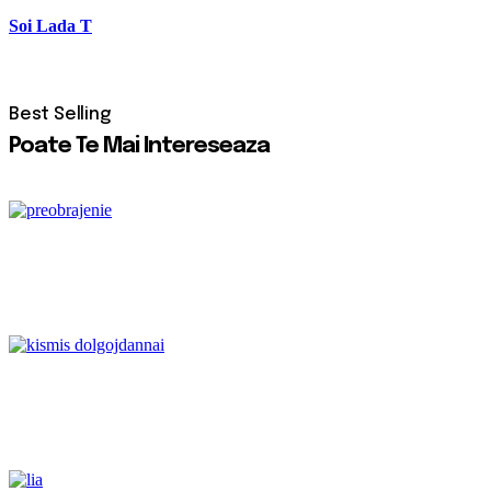
Soi Lada T
Poate Te Mai Intereseaza