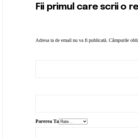
Fii primul care scrii o 
Adresa ta de email nu va fi publicată.
Câmpurile obli
Parerea Ta