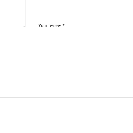
Your review
*