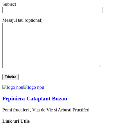
Subiect
Mesajul tau (optional)
Pepiniera Cataplant Buzau
Pomi fructiferi , Vita de Vie si Arbusti Fructiferi
Link-uri Utile