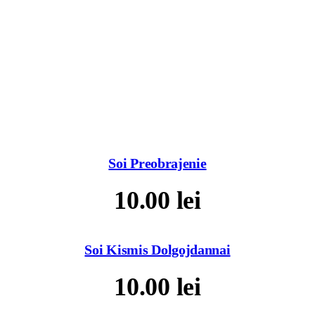
Soi Preobrajenie
10.00
lei
Soi Kismis Dolgojdannai
10.00
lei