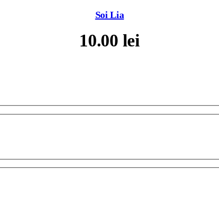
Soi Lia
10.00
lei