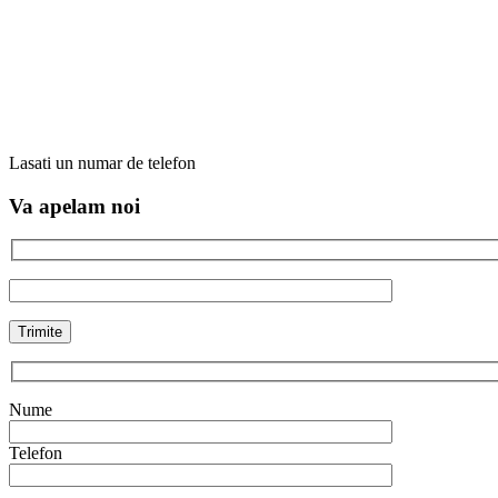
Lasati un numar de telefon
Va apelam noi
Nume
Telefon