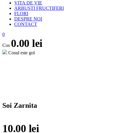
VITA DE VIE
ARBUSTI FRUCTIFERI
FLORI
DESPRE NOI
CONTACT
0
0.00
lei
Cos
Cosul este gol
Soi Zarnita
10.00
lei