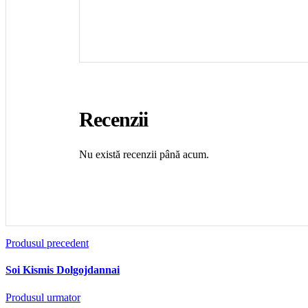
Recenzii
Nu există recenzii până acum.
Produsul precedent
Soi Kismis Dolgojdannai
Produsul urmator