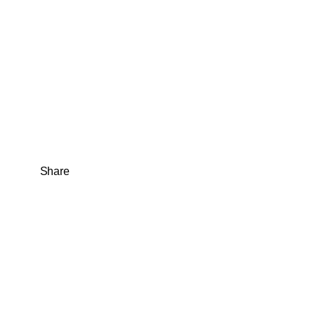
Share