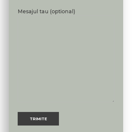
Mesajul tau (optional)