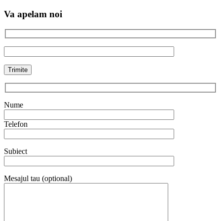
Va apelam noi
Nume
Telefon
Subiect
Mesajul tau (optional)