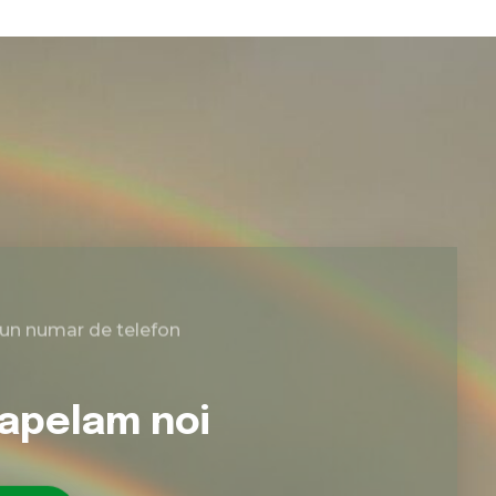
 un numar de telefon
 apelam noi