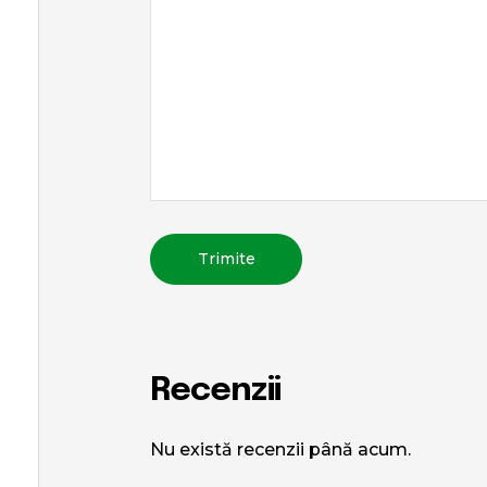
Recenzii
Nu există recenzii până acum.