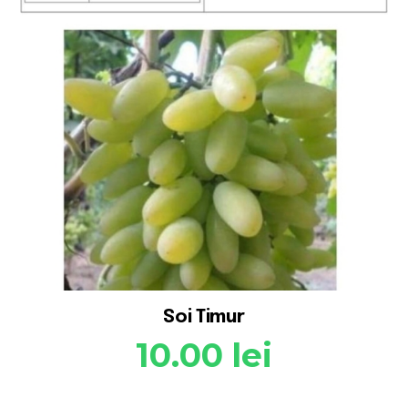
Soi Timur
10.00
lei