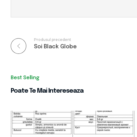
Produsul precedent
Soi Black Globe
Poate Te Mai Intereseaza