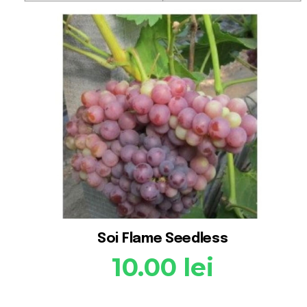
Soi Flame Seedless
10.00
lei