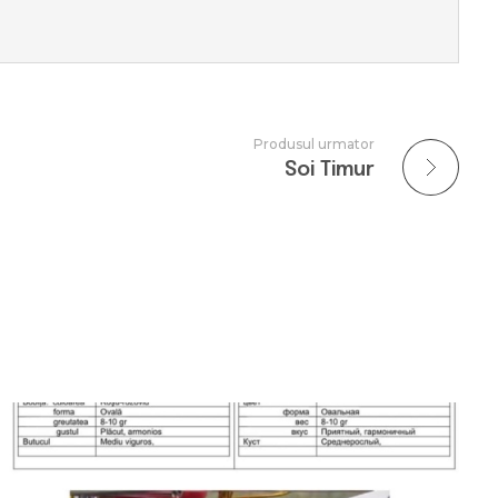
Produsul urmator
Soi Timur