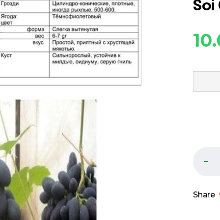
Soi
10
Share